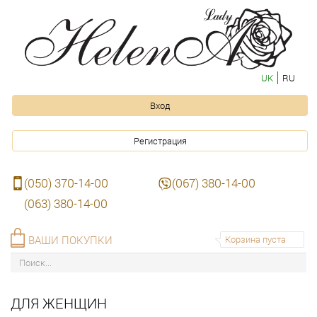
UK
RU
Вход
Регистрация
(050) 370-14-00
(067) 380-14-00
(063) 380-14-00
ВАШИ ПОКУПКИ
Корзина пуста
ДЛЯ ЖЕНЩИН