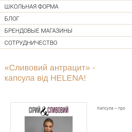
ШКОЛЬНАЯ ФОРМА
БЛОГ
БРЕНДОВЫЕ МАГАЗИНЫ
СОТРУДНИЧЕСТВО
«Сливовий антрацит» -
капсула від HELENA!
Капсула – про