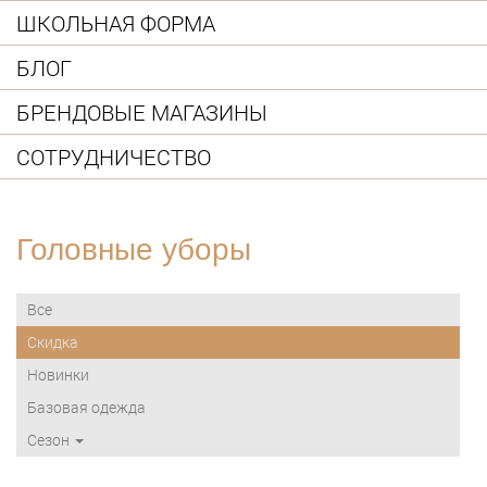
ШКОЛЬНАЯ ФОРМА
БЛОГ
БРЕНДОВЫЕ МАГАЗИНЫ
СОТРУДНИЧЕСТВО
Головные уборы
Все
Скидка
Новинки
Базовая одежда
Сезон