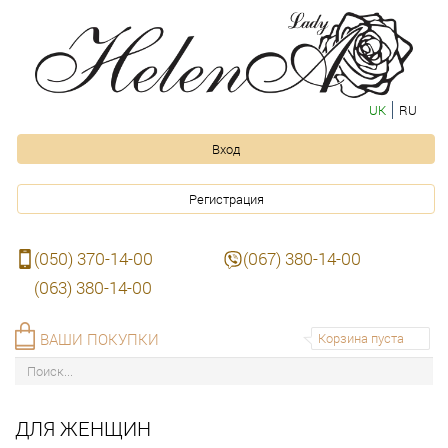
UK
RU
Вход
Регистрация
(050) 370-14-00
(067) 380-14-00
(063) 380-14-00
ВАШИ ПОКУПКИ
Корзина пуста
ДЛЯ ЖЕНЩИН