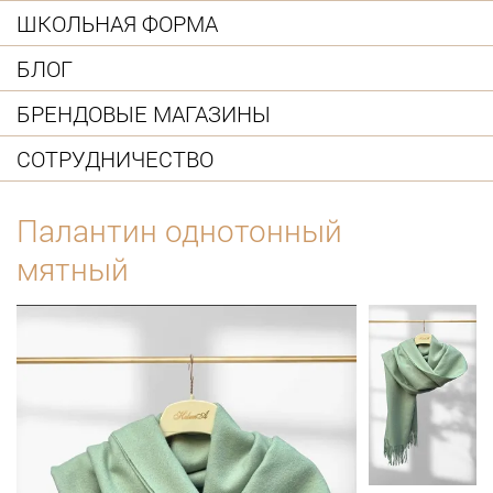
ШКОЛЬНАЯ ФОРМА
БЛОГ
БРЕНДОВЫЕ МАГАЗИНЫ
СОТРУДНИЧЕСТВО
Палантин однотонный
мятный