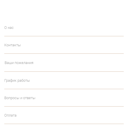
О нас
Контакты
Ваши пожелания
График работы
Вопросы и ответы
Оплата