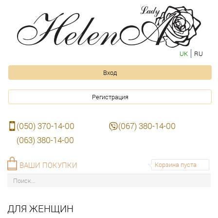
UK
RU
Вход
Регистрация
(050) 370-14-00
(067) 380-14-00
(063) 380-14-00
ВАШИ ПОКУПКИ
Корзина пуста
ДЛЯ ЖЕНЩИН