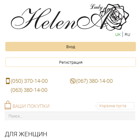
UK
RU
Вход
Регистрация
(050) 370-14-00
(067) 380-14-00
(063) 380-14-00
ВАШИ ПОКУПКИ
Корзина пуста
ДЛЯ ЖЕНЩИН