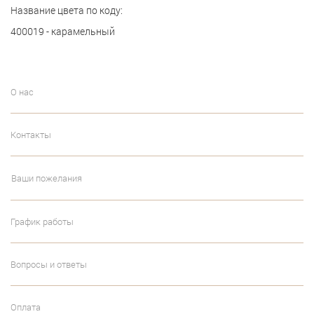
Название цвета по коду:
400019 - карамельный
О нас
Контакты
Ваши пожелания
График работы
Вопросы и ответы
Оплата