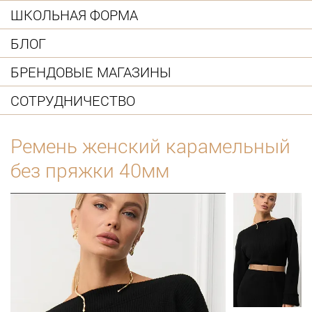
ШКОЛЬНАЯ ФОРМА
БЛОГ
БРЕНДОВЫЕ МАГАЗИНЫ
СОТРУДНИЧЕСТВО
Ремень женский карамельный
без пряжки 40мм