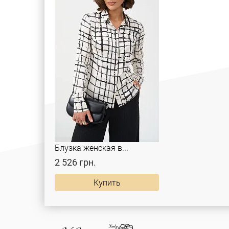
Блузка женская в...
2 526 грн.
Купить