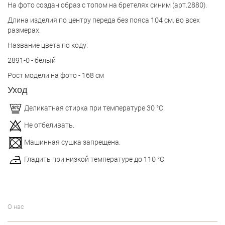
На фото создан образ с топом на бретелях синим (арт.2880).
Длина изделия по центру переда без пояса 104 см. во всех
размерах.
Название цвета по коду:
2891-0 - белый
Рост модели на фото - 168 см
Уход
Деликатная стирка при температуре 30 °С.
Не отбеливать.
Машинная сушка запрещена.
Гладить при низкой температуре до 110 °С
О нас