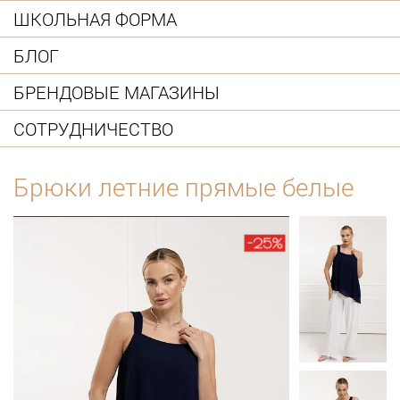
ШКОЛЬНАЯ ФОРМА
БЛОГ
БРЕНДОВЫЕ МАГАЗИНЫ
СОТРУДНИЧЕСТВО
Брюки летние прямые белые