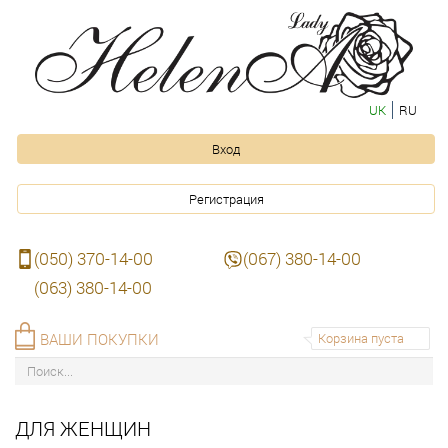
UK
RU
Вход
Регистрация
(050) 370-14-00
(067) 380-14-00
(063) 380-14-00
ВАШИ ПОКУПКИ
Корзина пуста
ДЛЯ ЖЕНЩИН