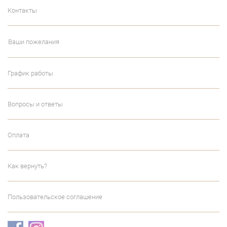
Контакты
Ваши пожелания
График работы
Вопросы и ответы
Оплата
Как вернуть?
Пользовательское соглашение