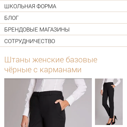
ШКОЛЬНАЯ ФОРМА
БЛОГ
БРЕНДОВЫЕ МАГАЗИНЫ
СОТРУДНИЧЕСТВО
Штаны женские базовые
чёрные с карманами