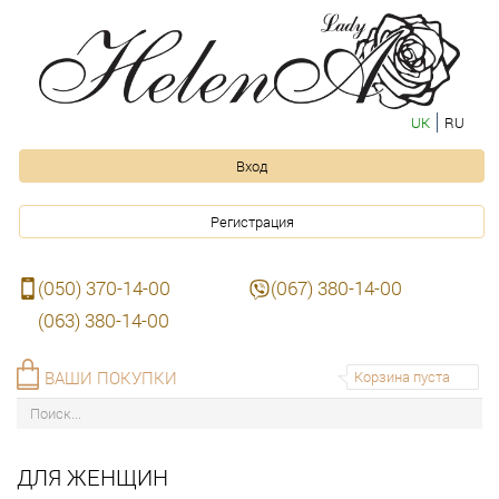
UK
RU
Вход
Регистрация
(050) 370-14-00
(067) 380-14-00
(063) 380-14-00
ВАШИ ПОКУПКИ
Корзина пуста
ДЛЯ ЖЕНЩИН