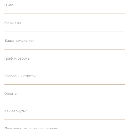
О нас
Контакты
Ваши пожелания
График работы
Вопросы и ответы
Оплата
Как вернуть?
Пользовательское соглашение