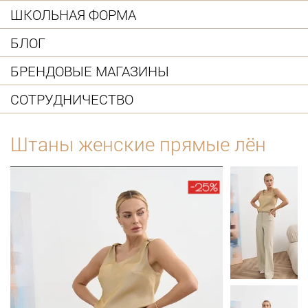
ШКОЛЬНАЯ ФОРМА
БЛОГ
БРЕНДОВЫЕ МАГАЗИНЫ
СОТРУДНИЧЕСТВО
Штаны женские прямые лён