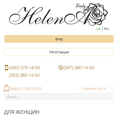
UK
RU
Вход
Регистрация
(050) 370-14-00
(067) 380-14-00
(063) 380-14-00
ВАШИ ПОКУПКИ
Корзина пуста
ДЛЯ ЖЕНЩИН