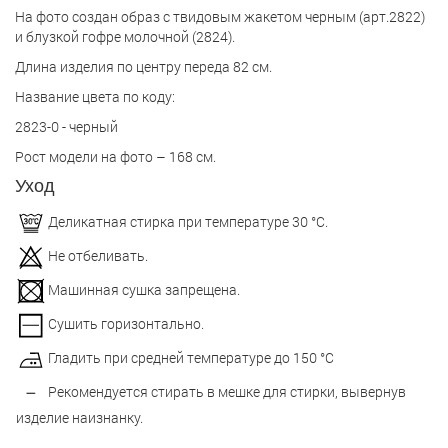
На фото создан образ с твидовым жакетом черным (арт.2822)
и блузкой гофре молочной (2824).
Длина изделия по центру переда 82 см.
Название цвета по коду:
2823-0 - черный
Рост модели на фото – 168 см.
Уход
Деликатная стирка при температуре 30 °С.
Не отбеливать.
Машинная сушка запрещена.
Сушить горизонтально.
Гладить при средней температуре до 150 °С
Рекомендуется стирать в мешке для стирки, вывернув
изделие наизнанку.