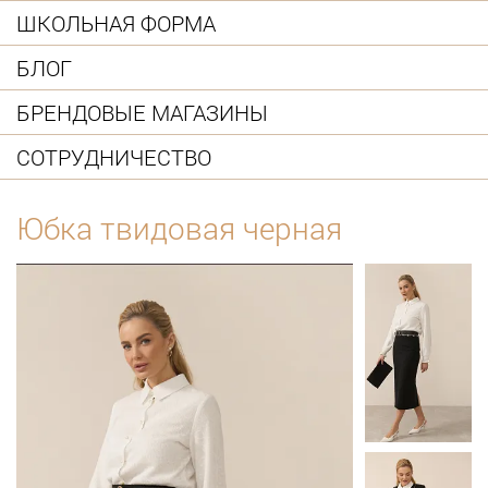
ШКОЛЬНАЯ ФОРМА
БЛОГ
БРЕНДОВЫЕ МАГАЗИНЫ
СОТРУДНИЧЕСТВО
Юбка твидовая черная