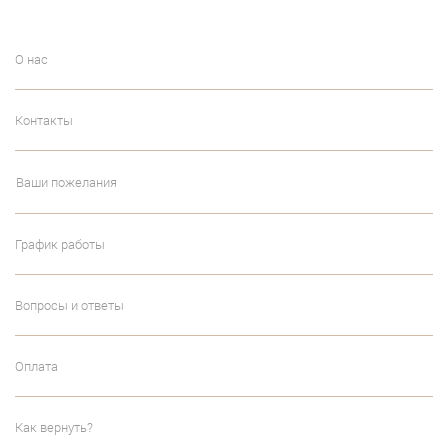
О нас
Контакты
Ваши пожелания
График работы
Вопросы и ответы
Оплата
Как вернуть?