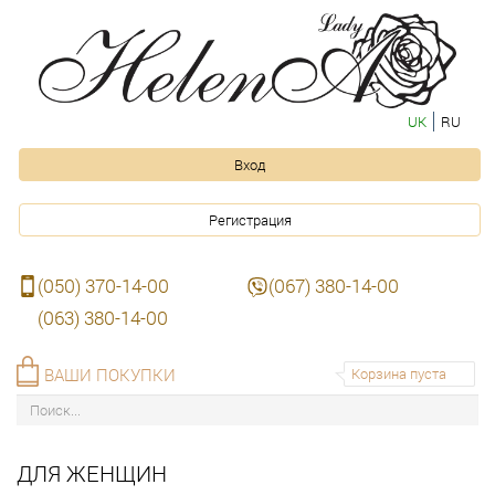
UK
RU
Вход
Регистрация
(050) 370-14-00
(067) 380-14-00
(063) 380-14-00
ВАШИ ПОКУПКИ
Корзина пуста
ДЛЯ ЖЕНЩИН