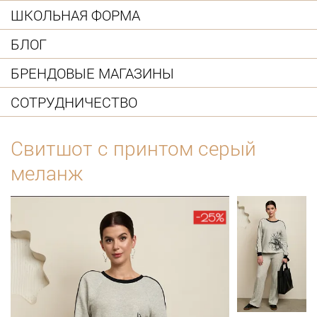
ШКОЛЬНАЯ ФОРМА
БЛОГ
БРЕНДОВЫЕ МАГАЗИНЫ
СОТРУДНИЧЕСТВО
Свитшот с принтом серый
меланж