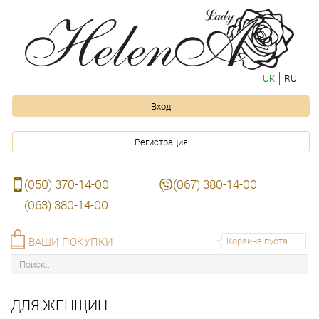
UK
RU
Вход
Регистрация
(050) 370-14-00
(067) 380-14-00
(063) 380-14-00
ВАШИ ПОКУПКИ
Корзина пуста
ДЛЯ ЖЕНЩИН