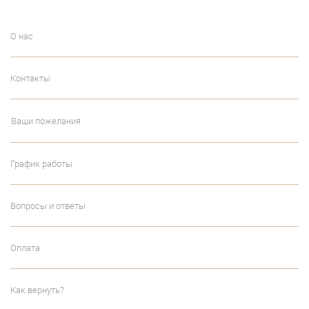
О нас
Контакты
Ваши пожелания
График работы
Вопросы и ответы
Оплата
Как вернуть?