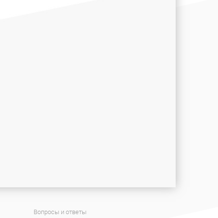
Вопросы и ответы