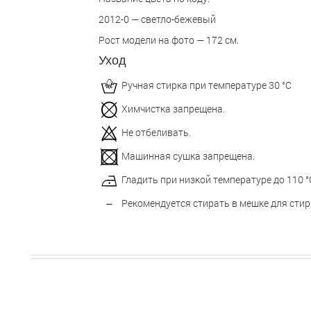
2012-0 — светло-бежевый
Рост модели на фото — 172 см.
Уход
Ручная стирка при температуре 30 °С
Химчистка запрещена.
Не отбеливать.
Машинная сушка запрещена.
Гладить при низкой температуре до 110 °
Рекомендуется стирать в мешке для стир