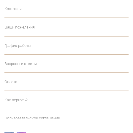
Контакты
Ваши пожелания
График работы
Вопросы и ответы
Оплата
Как вернуть?
Пользовательское соглашение