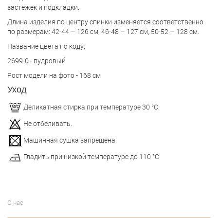
застежек и подкладки.
Длина изделия по центру спинки изменяется соответственно
по размерам: 42-44 – 126 см, 46-48 – 127 см, 50-52 – 128 см.
Название цвета по коду:
2699-0 - пудровый
Рост модели на фото - 168 см
Уход
Деликатная стирка при температуре 30 °С.
Не отбеливать.
Машинная сушка запрещена.
Гладить при низкой температуре до 110 °С
О нас