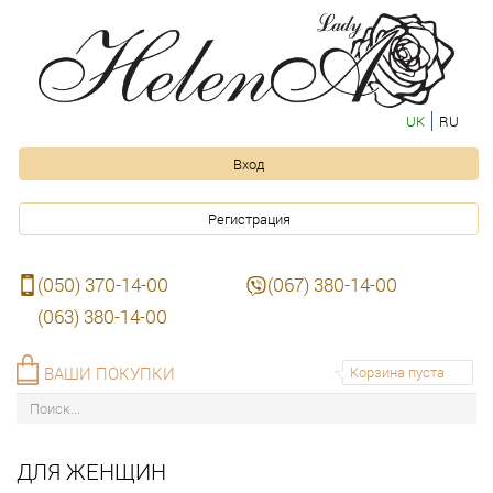
UK
RU
Вход
Регистрация
(050) 370-14-00
(067) 380-14-00
(063) 380-14-00
ВАШИ ПОКУПКИ
Корзина пуста
ДЛЯ ЖЕНЩИН