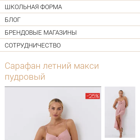
ШКОЛЬНАЯ ФОРМА
БЛОГ
БРЕНДОВЫЕ МАГАЗИНЫ
СОТРУДНИЧЕСТВО
Сарафан летний макси
пудровый