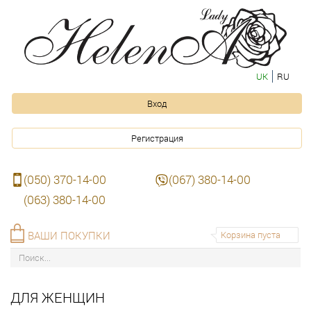
UK
RU
Вход
Регистрация
(050) 370-14-00
(067) 380-14-00
(063) 380-14-00
ВАШИ ПОКУПКИ
Корзина пуста
ДЛЯ ЖЕНЩИН