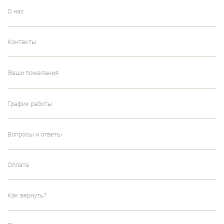
О нас
Контакты
Ваши пожелания
График работы
Вопросы и ответы
Оплата
Как вернуть?