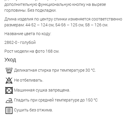
дополнительную функциональную кнопку на вырезе
горловины. Без подкладки.
Длина изделия по центру спинки изменяется соответственно
размерам: 44-52 – 124 см, 54-56 – 125 см, 58 – 126 см.
Название цвета по коду:
2862-0 - голубой
Рост модели на фото 168 см.
Уход
Деликатная стирка при температуре 30 °С.
Не отбеливать.
Машинная сушка запрещена.
Гладить при средней температуре до 150 °С
Сушить без отжима.