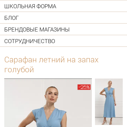
ШКОЛЬНАЯ ФОРМА
БЛОГ
БРЕНДОВЫЕ МАГАЗИНЫ
СОТРУДНИЧЕСТВО
Сарафан летний на запах
голубой