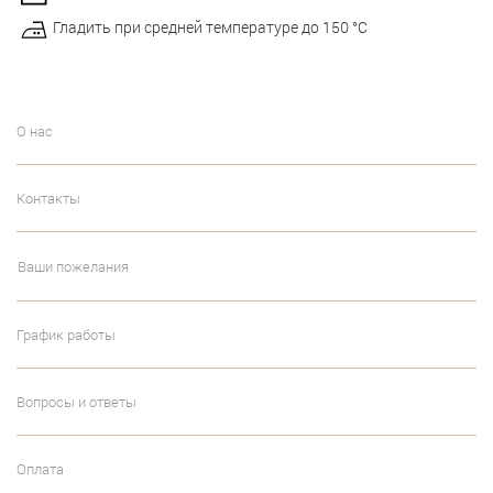
Гладить при средней температуре до 150 °С
О нас
Контакты
Ваши пожелания
График работы
Вопросы и ответы
Оплата