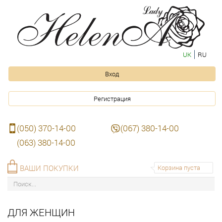
UK
RU
Вход
Регистрация
(050) 370-14-00
(067) 380-14-00
(063) 380-14-00
ВАШИ ПОКУПКИ
Корзина пуста
ДЛЯ ЖЕНЩИН