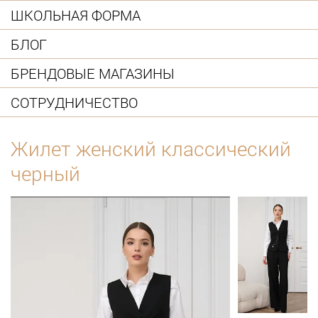
ШКОЛЬНАЯ ФОРМА
БЛОГ
БРЕНДОВЫЕ МАГАЗИНЫ
СОТРУДНИЧЕСТВО
Жилет женский классический
черный