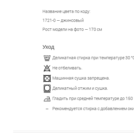
Название цвета по коду:
1721-0 — джинсовый
Рост модели на фото — 170 см
Уход
Деликатная стирка при температуре 30 °С
Не отбеливать.
Машинная сушка запрещена.
Деликатный отжим и сушка.
Гладить при средней температуре до 150 
Рекомендуется стирка с добавлением оки