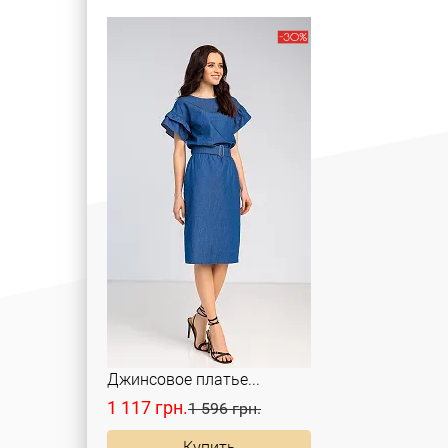
Джинсовое платье...
1 117 грн.
1 596 грн.
Купить