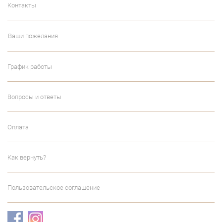
Контакты
Ваши пожелания
График работы
Вопросы и ответы
Оплата
Как вернуть?
Пользовательское соглашение