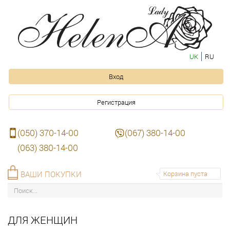
UK
RU
Вход
Регистрация
(050) 370-14-00
(067) 380-14-00
(063) 380-14-00
ВАШИ ПОКУПКИ
Корзина пуста
ДЛЯ ЖЕНЩИН