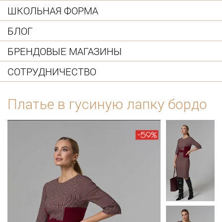
ШКОЛЬНАЯ ФОРМА
БЛОГ
БРЕНДОВЫЕ МАГАЗИНЫ
СОТРУДНИЧЕСТВО
Платье в гусиную лапку бордо