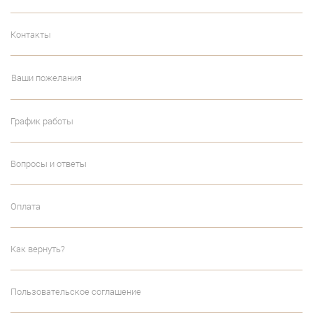
Контакты
Ваши пожелания
График работы
Вопросы и ответы
Оплата
Как вернуть?
Пользовательское соглашение