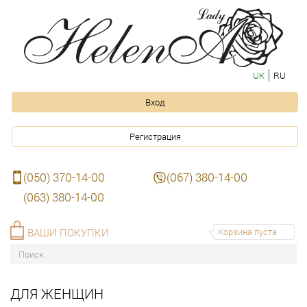
UK
RU
Вход
Регистрация
(050) 370-14-00
(067) 380-14-00
(063) 380-14-00
ВАШИ ПОКУПКИ
Корзина пуста
ДЛЯ ЖЕНЩИН