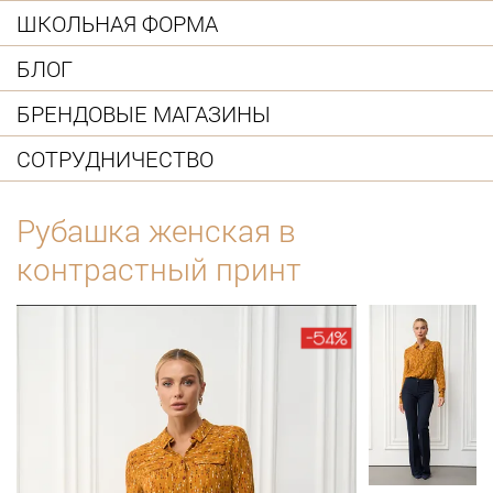
ШКОЛЬНАЯ ФОРМА
БЛОГ
БРЕНДОВЫЕ МАГАЗИНЫ
СОТРУДНИЧЕСТВО
Рубашка женская в
контрастный принт