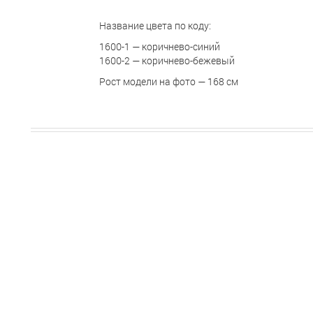
Название цвета по коду:
1600-1 — коричнево-синий
1600-2 — коричнево-бежевый
Рост модели на фото — 168 см