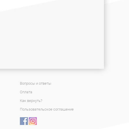
Вопросы и ответы
Оплата
Как вернуть?
Пользовательское соглашение