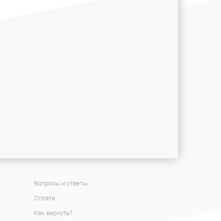
Вопросы и ответы
Оплата
Как вернуть?