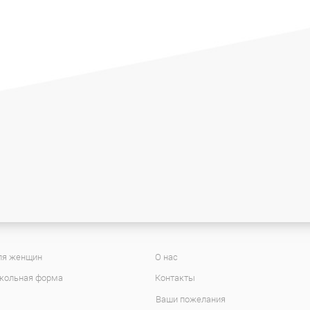
ля женщин
О нас
кольная форма
Контакты
Ваши пожелания