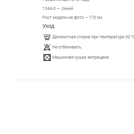
1344-0 — синий
Рост модели на фото — 170 см.
Уход
Деликатная стирка при температуре 30 °С
Не отбеливать.
Машинная сушка запрещена.