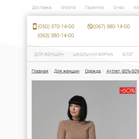
Доставка
Оплата
Гарантии
О нас
Ко
(050) 370-14-00
(067) 380-14-00
(063) 380-14-00
ДЛЯ ЖЕНЩИН
ШКОЛЬНАЯ ФОРМА
БЛОГ
Главная
Для женщин
Одежда
Аутлет -80%-50