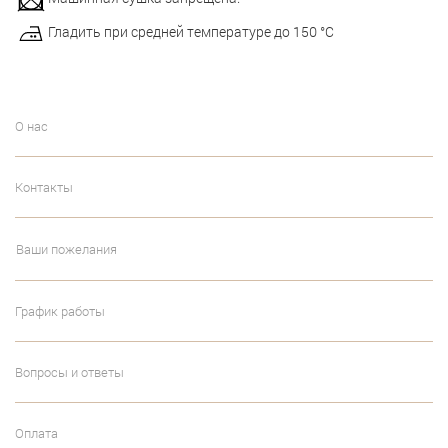
Гладить при средней температуре до 150 °С
О нас
Контакты
Ваши пожелания
График работы
Вопросы и ответы
Оплата