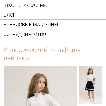
ШКОЛЬНАЯ ФОРМА
БЛОГ
БРЕНДОВЫЕ МАГАЗИНЫ
СОТРУДНИЧЕСТВО
Классический гольф для
девочки