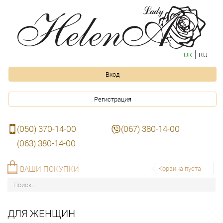
UK
RU
Вход
Регистрация
(050) 370-14-00
(067) 380-14-00
(063) 380-14-00
ВАШИ ПОКУПКИ
Корзина пуста
ДЛЯ ЖЕНЩИН