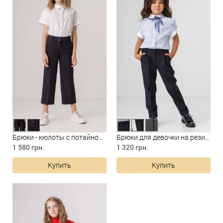
Брюки - кюлоты с потайной ре...
Брюки для девочки на резинке
1 580 грн.
1 320 грн.
Купить
Купить