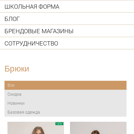
ШКОЛЬНАЯ ФОРМА
БЛОГ
БРЕНДОВЫЕ МАГАЗИНЫ
СОТРУДНИЧЕСТВО
Брюки
Все
Скидка
Новинки
Базовая одежда