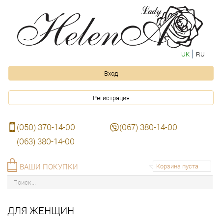
UK
RU
Вход
Регистрация
(050) 370-14-00
(067) 380-14-00
(063) 380-14-00
ВАШИ ПОКУПКИ
Корзина пуста
ДЛЯ ЖЕНЩИН