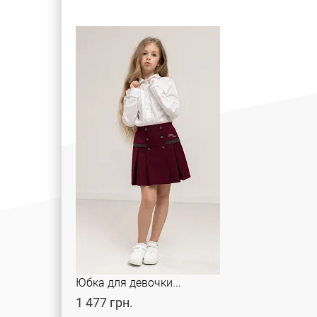
Юбка для девочки...
1 477 грн.