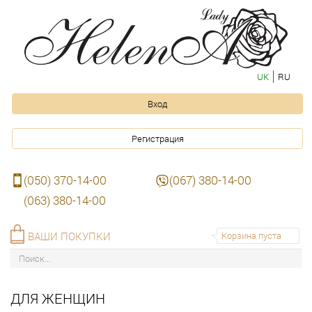
UK
RU
Вход
Регистрация
(050) 370-14-00
(067) 380-14-00
(063) 380-14-00
ВАШИ ПОКУПКИ
Корзина пуста
ДЛЯ ЖЕНЩИН