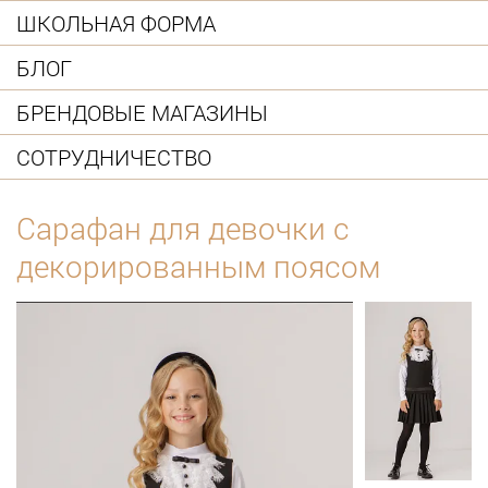
ШКОЛЬНАЯ ФОРМА
БЛОГ
БРЕНДОВЫЕ МАГАЗИНЫ
СОТРУДНИЧЕСТВО
Сарафан для девочки с
декорированным поясом