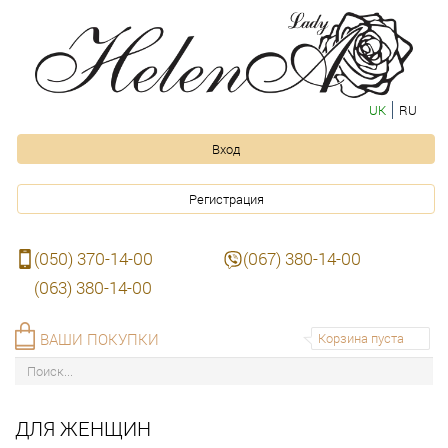
UK
RU
Вход
Регистрация
(050) 370-14-00
(067) 380-14-00
(063) 380-14-00
ВАШИ ПОКУПКИ
Корзина пуста
ДЛЯ ЖЕНЩИН