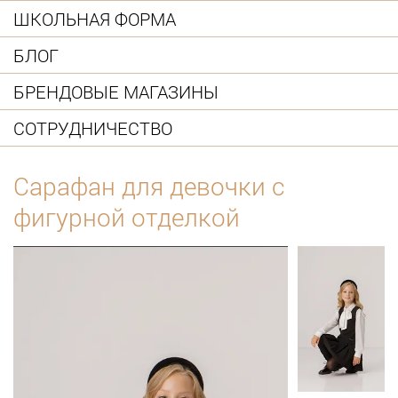
ШКОЛЬНАЯ ФОРМА
БЛОГ
БРЕНДОВЫЕ МАГАЗИНЫ
СОТРУДНИЧЕСТВО
Сарафан для девочки с
фигурной отделкой