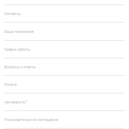
Контакты
Ваши пожелания
График работы
Вопросы и ответы
Оплата
Как вернуть?
Пользовательское соглашение