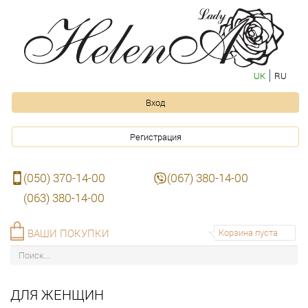
UK
RU
Вход
Регистрация
(050) 370-14-00
(067) 380-14-00
(063) 380-14-00
ВАШИ ПОКУПКИ
Корзина пуста
ДЛЯ ЖЕНЩИН