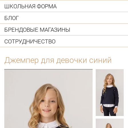
ШКОЛЬНАЯ ФОРМА
БЛОГ
БРЕНДОВЫЕ МАГАЗИНЫ
СОТРУДНИЧЕСТВО
Джемпер для девочки синий