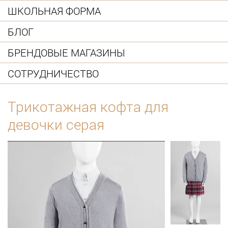
ШКОЛЬНАЯ ФОРМА
БЛОГ
БРЕНДОВЫЕ МАГАЗИНЫ
СОТРУДНИЧЕСТВО
Трикотажная кофта для
девочки серая