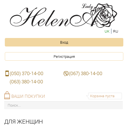
UK
RU
Вход
Регистрация
(050) 370-14-00
(067) 380-14-00
(063) 380-14-00
ВАШИ ПОКУПКИ
Корзина пуста
ДЛЯ ЖЕНЩИН