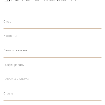
О нас
Контакты
Ваши пожелания
График работы
Вопросы и ответы
Оплата