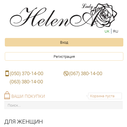
UK
RU
Вход
Регистрация
(050) 370-14-00
(067) 380-14-00
(063) 380-14-00
ВАШИ ПОКУПКИ
Корзина пуста
ДЛЯ ЖЕНЩИН