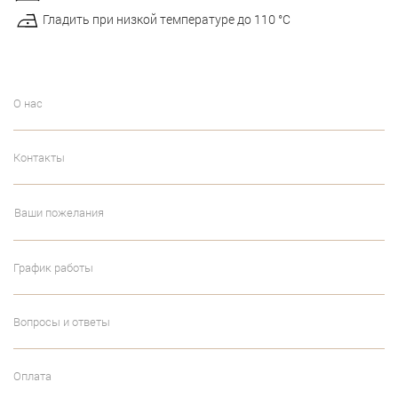
Гладить при низкой температуре до 110 °С
О нас
Контакты
Ваши пожелания
График работы
Вопросы и ответы
Оплата