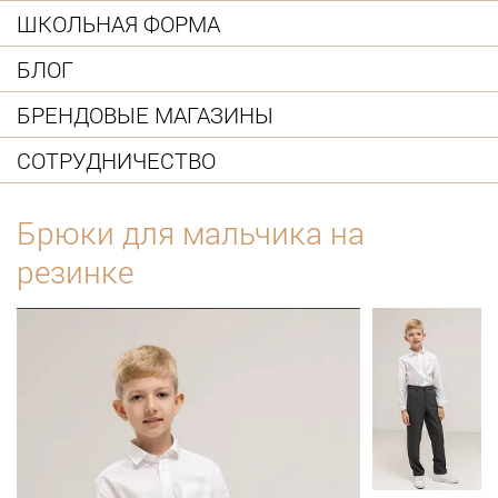
ШКОЛЬНАЯ ФОРМА
БЛОГ
БРЕНДОВЫЕ МАГАЗИНЫ
СОТРУДНИЧЕСТВО
Брюки для мальчика на
резинке