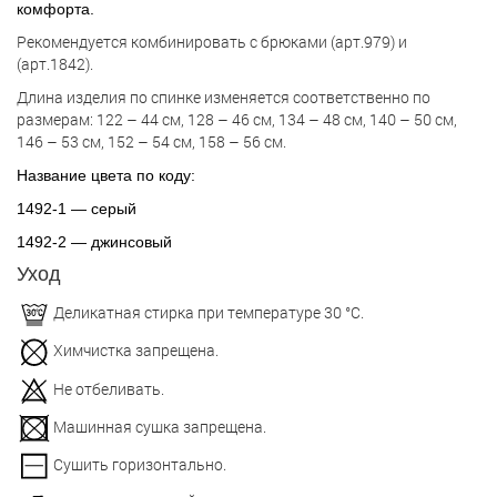
комфорта.
Рекомендуется комбинировать с брюками (арт.979) и
(арт.1842).
Длина изделия по спинке изменяется соответственно по
размерам: 122 – 44 см, 128 – 46 см, 134 – 48 см, 140 – 50 см,
146 – 53 см, 152 – 54 см, 158 – 56 см.
Название цвета по коду:
1492-1 — серый
1492-2 — джинсовый
Уход
Деликатная стирка при температуре 30 °С.
Химчистка запрещена.
Не отбеливать.
Машинная сушка запрещена.
Сушить горизонтально.