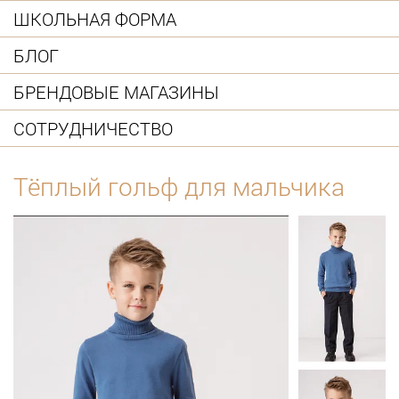
ШКОЛЬНАЯ ФОРМА
БЛОГ
БРЕНДОВЫЕ МАГАЗИНЫ
СОТРУДНИЧЕСТВО
Тёплый гольф для мальчика