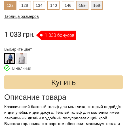
122
128
134
140
146
152
158
Таблица размеров
1 033 грн.
1 033 бонусов
Выберите цвет
В наличии
Купить
Описание товара
Классический базовый гольф для мальчика, который подойдёт
и для учёбы, и для досуга. Тёплый гольф для мальчика имеет
лаконичный дизайн и удобный полуприлегающий крой.
Высокая горловина с отворотом обеспечит максимум тепла и