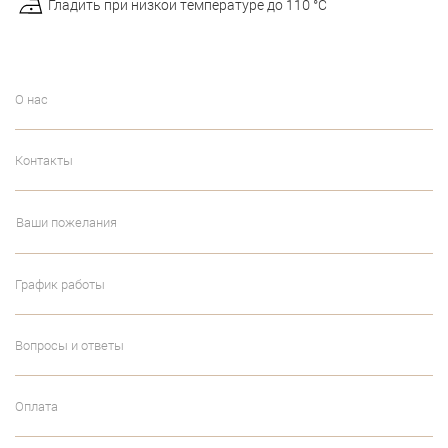
Гладить при низкой температуре до 110 °С
О нас
Контакты
Ваши пожелания
График работы
Вопросы и ответы
Оплата