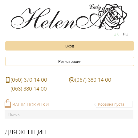
UK
RU
Вход
Регистрация
(050) 370-14-00
(067) 380-14-00
(063) 380-14-00
ВАШИ ПОКУПКИ
Корзина пуста
ДЛЯ ЖЕНЩИН