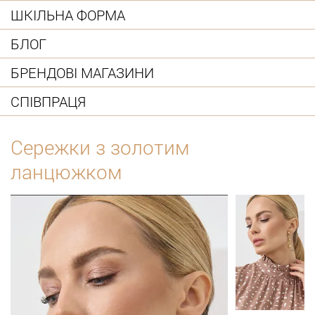
ШКІЛЬНА ФОРМА
БЛОГ
БРЕНДОВІ МАГАЗИНИ
СПІВПРАЦЯ
Сережки з золотим
ланцюжком