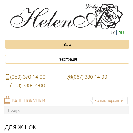
UK
RU
Вхід
Реєстрація
(050) 370-14-00
(067) 380-14-00
(063) 380-14-00
ВАШІ ПОКУПКИ
Кошик порожній
ДЛЯ ЖІНОК