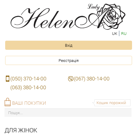
UK
RU
Вхід
Реєстрація
(050) 370-14-00
(067) 380-14-00
(063) 380-14-00
ВАШІ ПОКУПКИ
Кошик порожній
ДЛЯ ЖІНОК