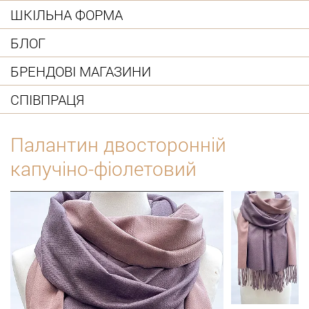
ШКІЛЬНА ФОРМА
БЛОГ
БРЕНДОВІ МАГАЗИНИ
СПІВПРАЦЯ
Палантин двосторонній
капучіно-фіолетовий