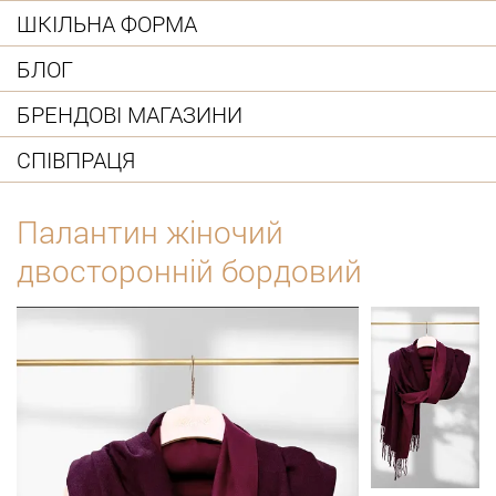
ШКІЛЬНА ФОРМА
БЛОГ
БРЕНДОВІ МАГАЗИНИ
СПІВПРАЦЯ
Палантин жіночий
двосторонній бордовий