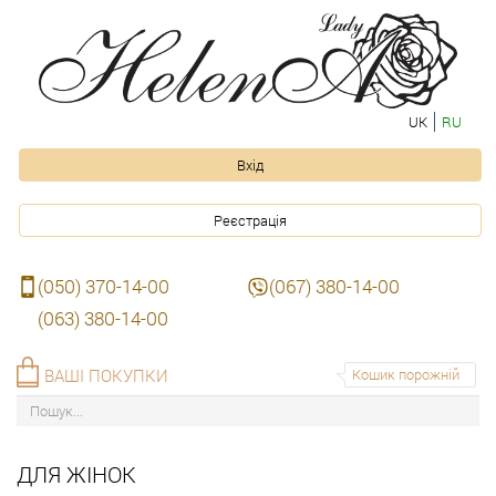
UK
RU
Вхід
Реєстрація
(050) 370-14-00
(067) 380-14-00
(063) 380-14-00
ВАШІ ПОКУПКИ
Кошик порожній
ДЛЯ ЖІНОК