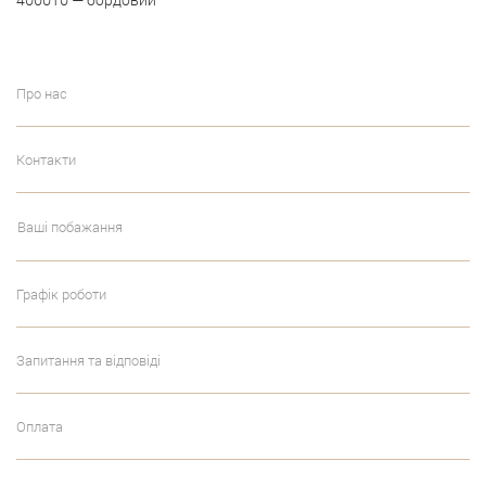
Про нас
Контакти
Ваші побажання
Графік роботи
Запитання та відповіді
Оплата