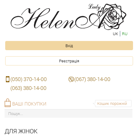
UK
RU
Вхід
Реєстрація
(050) 370-14-00
(067) 380-14-00
(063) 380-14-00
ВАШІ ПОКУПКИ
Кошик порожній
ДЛЯ ЖІНОК