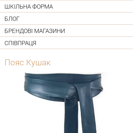
ШКІЛЬНА ФОРМА
БЛОГ
БРЕНДОВІ МАГАЗИНИ
СПІВПРАЦЯ
Пояс Кушак