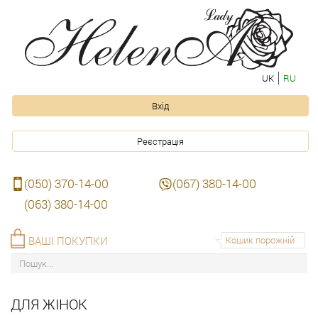
UK
RU
Вхід
Реєстрація
(050) 370-14-00
(067) 380-14-00
(063) 380-14-00
ВАШІ ПОКУПКИ
Кошик порожній
ДЛЯ ЖІНОК