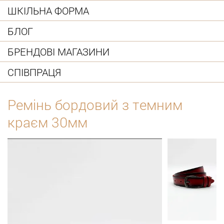
ШКІЛЬНА ФОРМА
БЛОГ
БРЕНДОВІ МАГАЗИНИ
СПІВПРАЦЯ
Ремінь бордовий з темним
краєм 30мм