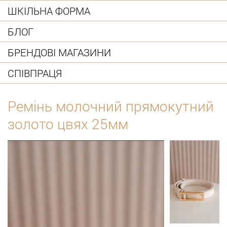
ШКІЛЬНА ФОРМА
БЛОГ
БРЕНДОВІ МАГАЗИНИ
СПІВПРАЦЯ
Ремінь молочний прямокутний
золото цвях 25мм