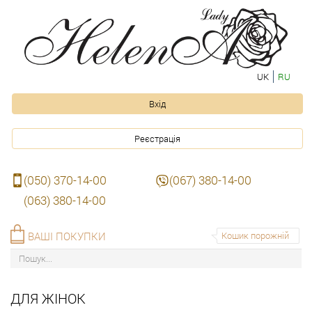
UK
RU
Вхід
Реєстрація
(050) 370-14-00
(067) 380-14-00
(063) 380-14-00
ВАШІ ПОКУПКИ
Кошик порожній
ДЛЯ ЖІНОК