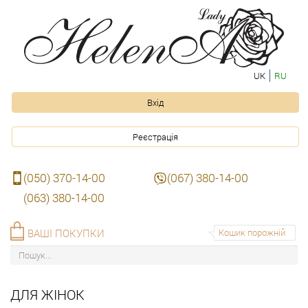
UK
RU
Вхід
Реєстрація
(050) 370-14-00
(067) 380-14-00
(063) 380-14-00
ВАШІ ПОКУПКИ
Кошик порожній
ДЛЯ ЖІНОК