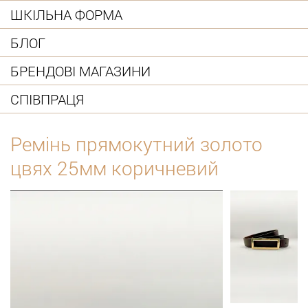
ШКІЛЬНА ФОРМА
БЛОГ
БРЕНДОВІ МАГАЗИНИ
СПІВПРАЦЯ
Ремінь прямокутний золото
цвях 25мм коричневий