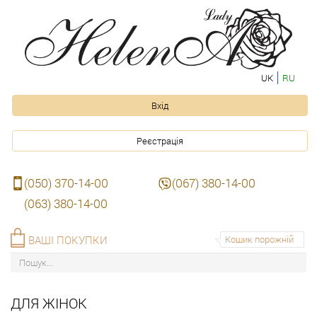
UK
RU
Вхід
Реєстрація
(050) 370-14-00
(067) 380-14-00
(063) 380-14-00
ВАШІ ПОКУПКИ
Кошик порожній
ДЛЯ ЖІНОК