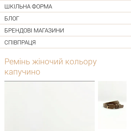
ШКІЛЬНА ФОРМА
БЛОГ
БРЕНДОВІ МАГАЗИНИ
СПІВПРАЦЯ
Ремінь жіночий кольору
капучино