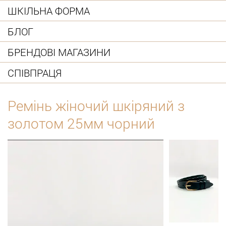
ШКІЛЬНА ФОРМА
БЛОГ
БРЕНДОВІ МАГАЗИНИ
СПІВПРАЦЯ
Ремінь жіночий шкіряний з
золотом 25мм чорний