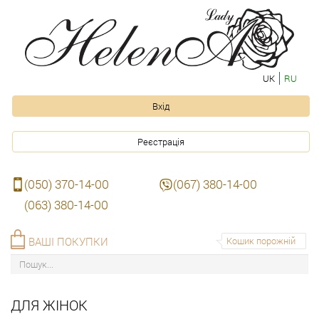
UK
RU
Вхід
Реєстрація
(050) 370-14-00
(067) 380-14-00
(063) 380-14-00
ВАШІ ПОКУПКИ
Кошик порожній
ДЛЯ ЖІНОК