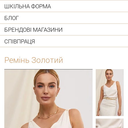
ШКІЛЬНА ФОРМА
БЛОГ
БРЕНДОВІ МАГАЗИНИ
СПІВПРАЦЯ
Ремінь Золотий