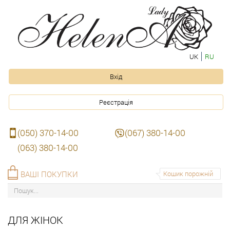
UK
RU
Вхід
Реєстрація
(050) 370-14-00
(067) 380-14-00
(063) 380-14-00
ВАШІ ПОКУПКИ
Кошик порожній
ДЛЯ ЖІНОК