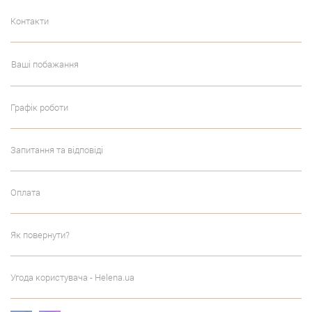
Контакти
Ваші побажання
Графік роботи
Запитання та відповіді
Оплата
Як повернути?
Угода користувача - Helena.ua