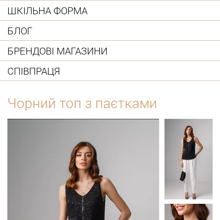
ШКІЛЬНА ФОРМА
БЛОГ
БРЕНДОВІ МАГАЗИНИ
СПІВПРАЦЯ
Чорний топ з паєтками