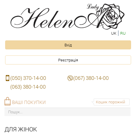
UK
RU
Вхід
Реєстрація
(050) 370-14-00
(067) 380-14-00
(063) 380-14-00
ВАШІ ПОКУПКИ
Кошик порожній
ДЛЯ ЖІНОК