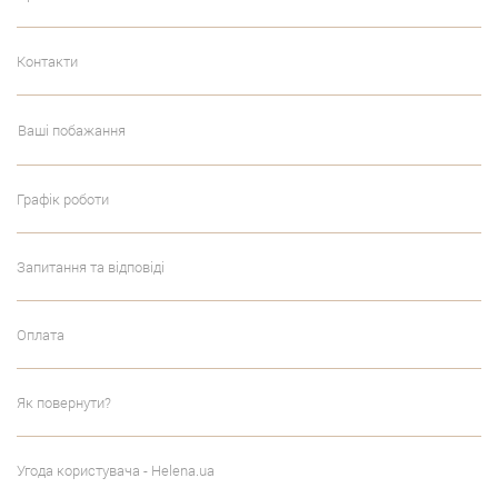
Контакти
Ваші побажання
Графік роботи
Запитання та відповіді
Оплата
Як повернути?
Угода користувача - Helena.ua