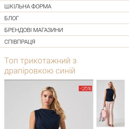
ШКІЛЬНА ФОРМА
БЛОГ
БРЕНДОВІ МАГАЗИНИ
СПІВПРАЦЯ
Топ трикотажний з
драпіровкою синій