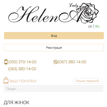
UK
RU
Вхід
Реєстрація
(050) 370-14-00
(067) 380-14-00
(063) 380-14-00
ВАШІ ПОКУПКИ
Кошик порожній
ДЛЯ ЖІНОК