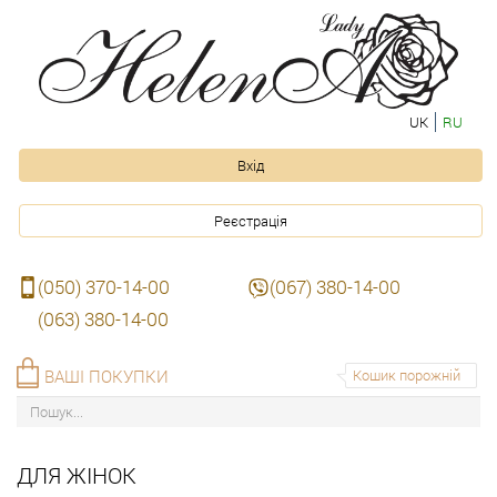
UK
RU
Вхід
Реєстрація
(050) 370-14-00
(067) 380-14-00
(063) 380-14-00
ВАШІ ПОКУПКИ
Кошик порожній
ДЛЯ ЖІНОК