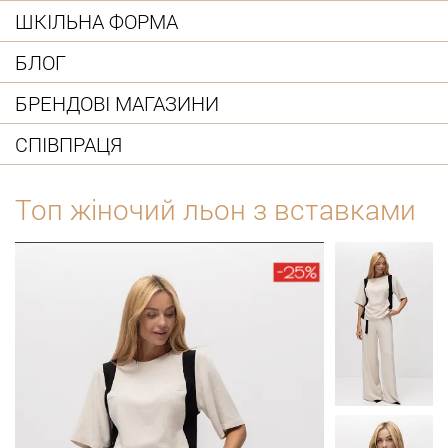
ШКІЛЬНА ФОРМА
БЛОГ
БРЕНДОВІ МАГАЗИНИ
СПІВПРАЦЯ
Топ жіночий льон з вставками