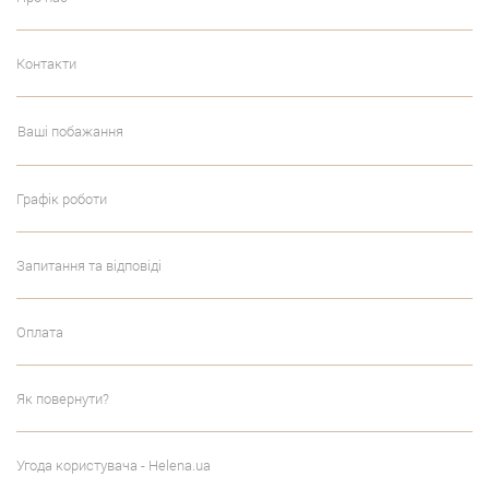
Контакти
Ваші побажання
Графік роботи
Запитання та відповіді
Оплата
Як повернути?
Угода користувача - Helena.ua