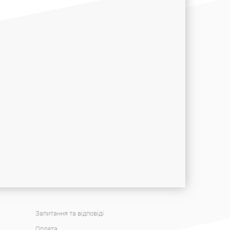
Запитання та відповіді
Оплата