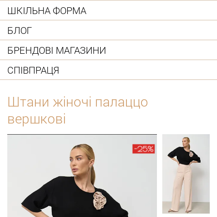
ШКІЛЬНА ФОРМА
БЛОГ
БРЕНДОВІ МАГАЗИНИ
СПІВПРАЦЯ
Штани жіночі палаццо
вершкові