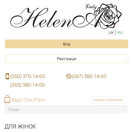
UK
RU
Вхід
Реєстрація
(050) 370-14-00
(067) 380-14-00
(063) 380-14-00
ВАШІ ПОКУПКИ
Кошик порожній
ДЛЯ ЖІНОК