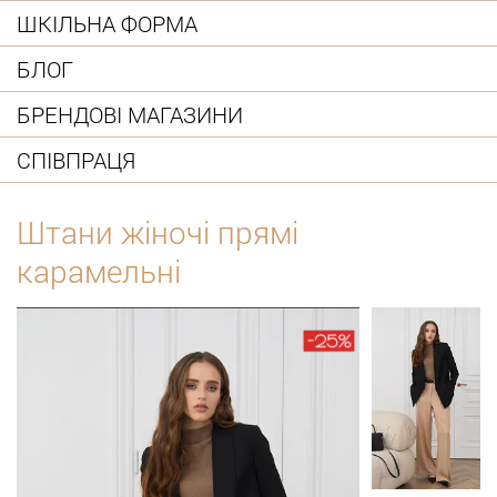
ШКІЛЬНА ФОРМА
БЛОГ
БРЕНДОВІ МАГАЗИНИ
СПІВПРАЦЯ
Штани жіночі прямі
карамельні