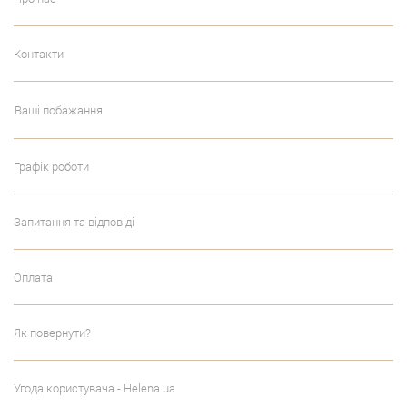
Контакти
Ваші побажання
Графік роботи
Запитання та відповіді
Оплата
Як повернути?
Угода користувача - Helena.ua