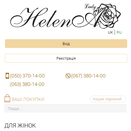
UK
RU
Вхід
Реєстрація
(050) 370-14-00
(067) 380-14-00
(063) 380-14-00
ВАШІ ПОКУПКИ
Кошик порожній
ДЛЯ ЖІНОК