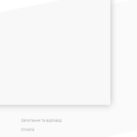
Запитання та відповіді
Оплата