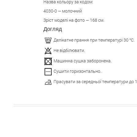
Назва кольору за кодом:
4030-0 — молочний
Зріст моделі на фото — 168 см.
Догляд
Делікатне прання при температурі 30 °С.
Не відбілювати.
Машинна сушка заборонена.
Сушити горизонтально.
Прасувати за середньої температури до 1