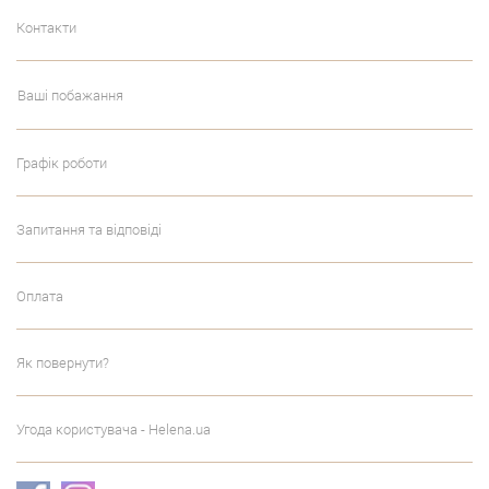
Контакти
Ваші побажання
Графік роботи
Запитання та відповіді
Оплата
Як повернути?
Угода користувача - Helena.ua