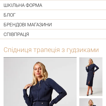
ШКІЛЬНА ФОРМА
БЛОГ
БРЕНДОВІ МАГАЗИНИ
СПІВПРАЦЯ
Спідниця трапеція з гудзиками