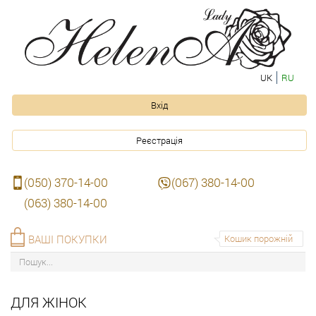
UK
RU
Вхід
Реєстрація
(050) 370-14-00
(067) 380-14-00
(063) 380-14-00
ВАШІ ПОКУПКИ
Кошик порожній
ДЛЯ ЖІНОК