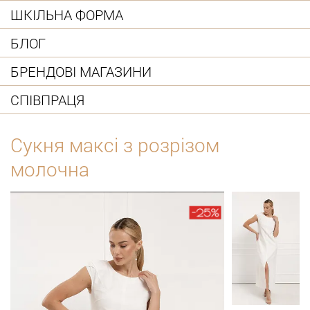
ШКІЛЬНА ФОРМА
БЛОГ
БРЕНДОВІ МАГАЗИНИ
СПІВПРАЦЯ
Сукня максі з розрізом
молочна