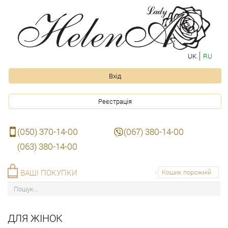
UK
RU
Вхід
Реєстрація
(050) 370-14-00
(067) 380-14-00
(063) 380-14-00
ВАШІ ПОКУПКИ
Кошик порожній
ДЛЯ ЖІНОК