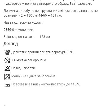
підкреслює жіночність створеного образу. Без підкладки.
Довжина виробу по центру спинки змінюється відповідно по
розмірах: 42 – 130 см, 44-56 – 131 см.
Назва кольору за кодом:
2856-0 – молочний
Зріст моделі на фото — 168 см
Догляд
Делікатне прання при температурі 30 °С.
Хімчистка заборонена.
Не відбілювати.
Машинна сушка заборонена.
Прасувати за низької температури до 110 °С